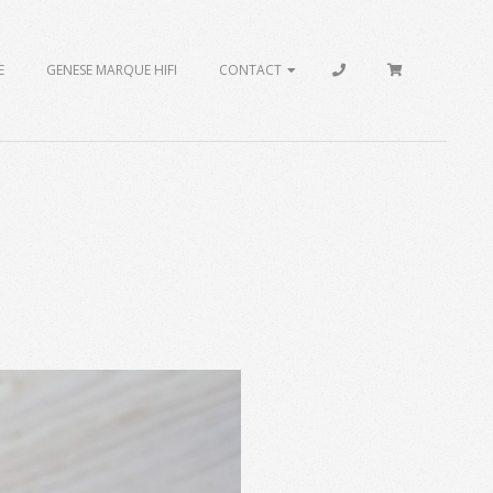
E
GENESE MARQUE HIFI
CONTACT