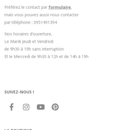
Préférez le contact par
formulaire
,
mais vous pouvez aussi nous contacter
par téléphone : 0951491394
Nos horaires d’ouverture,
Le Mardi Jeudi et Vendredi
de 9h30 à 19h sans interruption
Et le Mercredi de 9h30 à 12h et de 14h à 19h
SUIVEZ-NOUS !