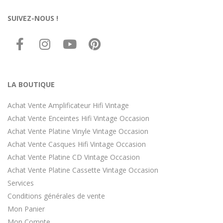
SUIVEZ-NOUS !
LA BOUTIQUE
Achat Vente Amplificateur Hifi Vintage
Achat Vente Enceintes Hifi Vintage Occasion
Achat Vente Platine Vinyle Vintage Occasion
Achat Vente Casques Hifi Vintage Occasion
Achat Vente Platine CD Vintage Occasion
Achat Vente Platine Cassette Vintage Occasion
Services
Conditions générales de vente
Mon Panier
Mon Compte