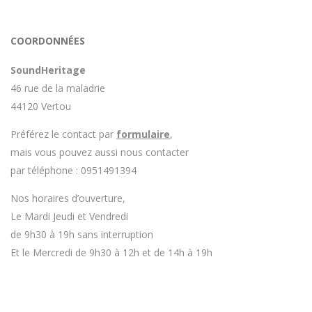
COORDONNÉES
SoundHeritage
46 rue de la maladrie
44120 Vertou
Préférez le contact par
formulaire
,
mais vous pouvez aussi nous contacter
par téléphone : 0951491394
Nos horaires d’ouverture,
Le Mardi Jeudi et Vendredi
de 9h30 à 19h sans interruption
Et le Mercredi de 9h30 à 12h et de 14h à 19h