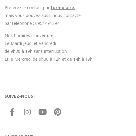
Préférez le contact par
formulaire
,
mais vous pouvez aussi nous contacter
par téléphone : 0951491394
Nos horaires d’ouverture,
Le Mardi Jeudi et Vendredi
de 9h30 à 19h sans interruption
Et le Mercredi de 9h30 à 12h et de 14h à 19h
SUIVEZ-NOUS !