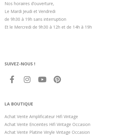
Nos horaires d’ouverture,
Le Mardi Jeudi et Vendredi
de 9h30 à 19h sans interruption
Et le Mercredi de 9h30 à 12h et de 14h à 19h
SUIVEZ-NOUS !
LA BOUTIQUE
Achat Vente Amplificateur Hifi Vintage
Achat Vente Enceintes Hifi Vintage Occasion
Achat Vente Platine Vinyle Vintage Occasion