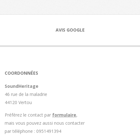
AVIS GOOGLE
COORDONNÉES
SoundHeritage
46 rue de la maladrie
44120 Vertou
Préférez le contact par
formulaire
,
mais vous pouvez aussi nous contacter
par téléphone : 0951491394