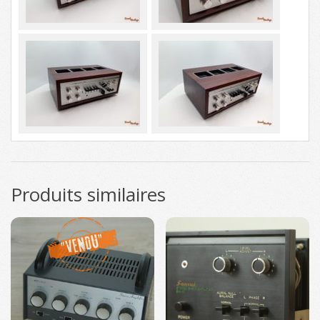
Produits similaires