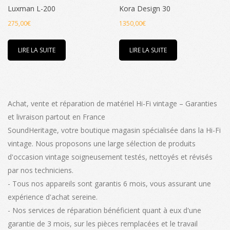
Luxman L-200
Kora Design 30
275,00
€
1350,00
€
LIRE LA SUITE
LIRE LA SUITE
Achat, vente et réparation de matériel Hi-Fi vintage – Garanties
et livraison partout en France
SoundHeritage, votre boutique magasin spécialisée dans la Hi-Fi
vintage. Nous proposons une large sélection de produits
d'occasion vintage soigneusement testés, nettoyés et révisés
par nos techniciens.
- Tous nos appareils sont garantis 6 mois, vous assurant une
expérience d'achat sereine.
- Nos services de réparation bénéficient quant à eux d'une
garantie de 3 mois, sur les pièces remplacées et le travail