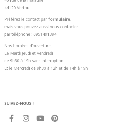
46 rue de la maladrie
44120 Vertou
Préférez le contact par
formulaire
,
mais vous pouvez aussi nous contacter
par téléphone : 0951491394
Nos horaires d’ouverture,
Le Mardi Jeudi et Vendredi
de 9h30 à 19h sans interruption
Et le Mercredi de 9h30 à 12h et de 14h à 19h
SUIVEZ-NOUS !