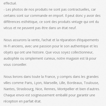
effectué.
- Les photos de nos produits ne sont pas contractuelles, car
certains sont sur commande en import. Il peut donc y avoir des
différences esthétique, ce sont des produits vintage qui ont du
vécus et ne peuvent pas être dans un état neuf.
Nous assurons la vente, l’achat et la réparation d’équipements
Hi-Fi anciens, avec une passion pour le son authentique et les
objets qui ont une histoire. Que vous soyez collectionneur,
audiophile ou simplement curieux, notre magasin est là pour
vous conseiller.
Nous livrons dans toute la France, y compris dans les grandes
villes comme Paris, Lyon, Marseille, Lille, Bordeaux, Toulouse,
Nantes, Strasbourg, Nice, Rennes, Montpellier et bien d'autres.
Chaque envoi est soigneusement emballé pour garantir une
réception en parfait état.