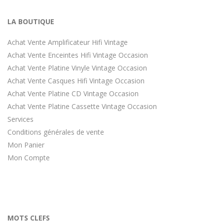
LA BOUTIQUE
Achat Vente Amplificateur Hifi Vintage
Achat Vente Enceintes Hifi Vintage Occasion
Achat Vente Platine Vinyle Vintage Occasion
Achat Vente Casques Hifi Vintage Occasion
Achat Vente Platine CD Vintage Occasion
Achat Vente Platine Cassette Vintage Occasion
Services
Conditions générales de vente
Mon Panier
Mon Compte
MOTS CLEFS