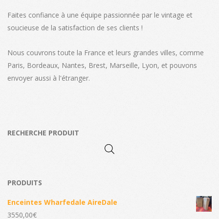
Faites confiance à une équipe passionnée par le vintage et
soucieuse de la satisfaction de ses clients !
Nous couvrons toute la France et leurs grandes villes, comme
Paris, Bordeaux, Nantes, Brest, Marseille, Lyon, et pouvons
envoyer aussi à l'étranger.
RECHERCHE PRODUIT
PRODUITS
Enceintes Wharfedale AireDale
3550,00
€