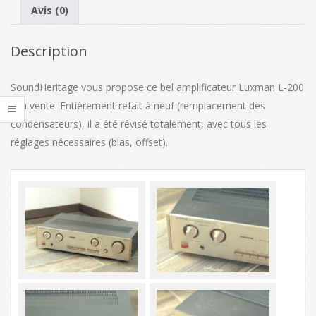
Avis (0)
Description
SoundHeritage vous propose ce bel amplificateur Luxman L-200
à la vente. Entièrement refait à neuf (remplacement des
condensateurs), il a été révisé totalement, avec tous les
réglages nécessaires (bias, offset).