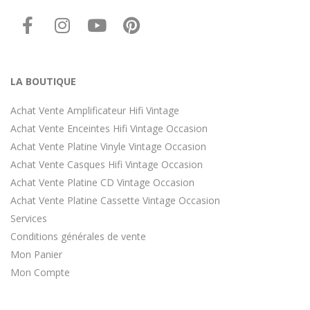
LA BOUTIQUE
Achat Vente Amplificateur Hifi Vintage
Achat Vente Enceintes Hifi Vintage Occasion
Achat Vente Platine Vinyle Vintage Occasion
Achat Vente Casques Hifi Vintage Occasion
Achat Vente Platine CD Vintage Occasion
Achat Vente Platine Cassette Vintage Occasion
Services
Conditions générales de vente
Mon Panier
Mon Compte