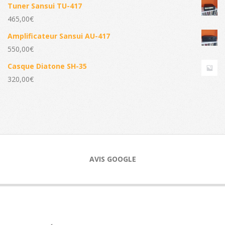
Tuner Sansui TU-417
465,00
€
Amplificateur Sansui AU-417
550,00
€
Casque Diatone SH-35
320,00
€
AVIS GOOGLE