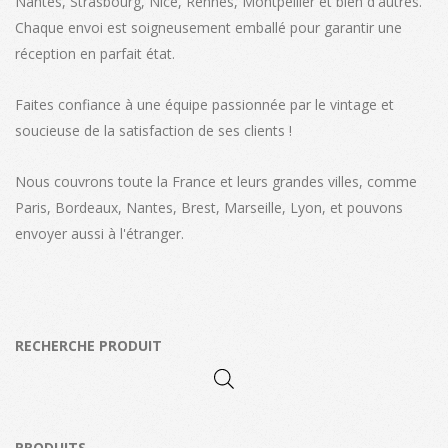
Nantes, Strasbourg, Nice, Rennes, Montpellier et bien d'autres.
Chaque envoi est soigneusement emballé pour garantir une
réception en parfait état.
Faites confiance à une équipe passionnée par le vintage et
soucieuse de la satisfaction de ses clients !
Nous couvrons toute la France et leurs grandes villes, comme
Paris, Bordeaux, Nantes, Brest, Marseille, Lyon, et pouvons
envoyer aussi à l'étranger.
RECHERCHE PRODUIT
PRODUITS