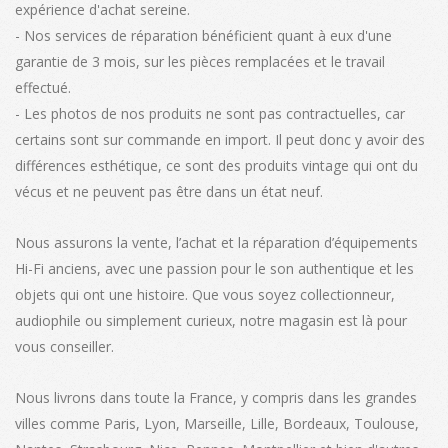
expérience d'achat sereine.
- Nos services de réparation bénéficient quant à eux d'une
garantie de 3 mois, sur les pièces remplacées et le travail
effectué.
- Les photos de nos produits ne sont pas contractuelles, car
certains sont sur commande en import. Il peut donc y avoir des
différences esthétique, ce sont des produits vintage qui ont du
vécus et ne peuvent pas être dans un état neuf.
Nous assurons la vente, l’achat et la réparation d’équipements
Hi-Fi anciens, avec une passion pour le son authentique et les
objets qui ont une histoire. Que vous soyez collectionneur,
audiophile ou simplement curieux, notre magasin est là pour
vous conseiller.
Nous livrons dans toute la France, y compris dans les grandes
villes comme Paris, Lyon, Marseille, Lille, Bordeaux, Toulouse,