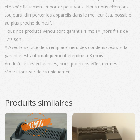
été spécifiquement importer pour vous. Nous nous efforçons
toujours d’importer les appareils dans le meilleur état possible,
au plus proche du neuf.
Tous nos produits vendu sont garantis 1 mois* (hors frais de
livraison).
* Avec le service de « remplacement des condensateurs », la
garantie est automatiquement étendue à 3 mois.
Au-delà de ces échéances, nous pourrons effectuer des
réparations sur devis uniquement.
Produits similaires