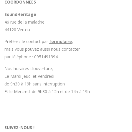
COORDONNÉES
SoundHeritage
46 rue de la maladrie
44120 Vertou
Préférez le contact par
formulaire
,
mais vous pouvez aussi nous contacter
par téléphone : 0951491394
Nos horaires d’ouverture,
Le Mardi Jeudi et Vendredi
de 9h30 à 19h sans interruption
Et le Mercredi de 9h30 à 12h et de 14h à 19h
SUIVEZ-NOUS !