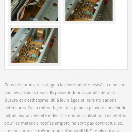
Tous nos produits vintage à la vente ont été révisés, ce ne sont
pas des produits neufs. Ils peuvent donc avoir des défauts
d’usure et d’esthétisme, dû à leurs âges et leurs utilisations
antérieures. De la même façon, des pannes peuvent survenir du
fait de leur ancienneté et leur historique d’utilisation. Les photos
pour les matériels notifiés (import) ne sont pas contractuelles,
car vous aurez le même model d’appareil Hi-Fi, mais qui aura