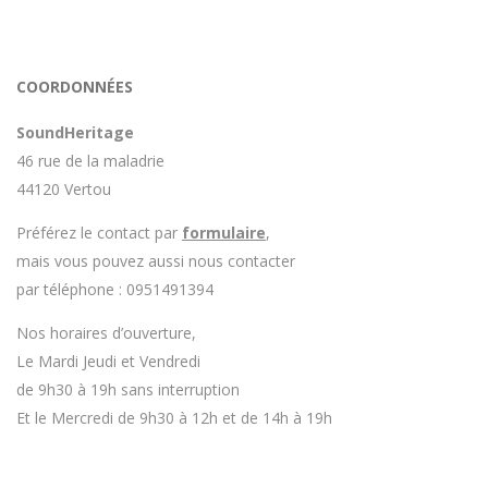
COORDONNÉES
SoundHeritage
46 rue de la maladrie
44120 Vertou
Préférez le contact par
formulaire
,
mais vous pouvez aussi nous contacter
par téléphone : 0951491394
Nos horaires d’ouverture,
Le Mardi Jeudi et Vendredi
de 9h30 à 19h sans interruption
Et le Mercredi de 9h30 à 12h et de 14h à 19h