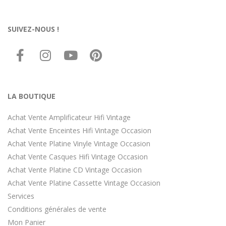
SUIVEZ-NOUS !
LA BOUTIQUE
Achat Vente Amplificateur Hifi Vintage
Achat Vente Enceintes Hifi Vintage Occasion
Achat Vente Platine Vinyle Vintage Occasion
Achat Vente Casques Hifi Vintage Occasion
Achat Vente Platine CD Vintage Occasion
Achat Vente Platine Cassette Vintage Occasion
Services
Conditions générales de vente
Mon Panier