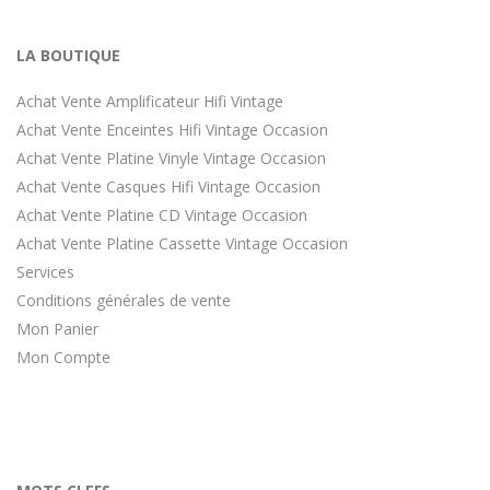
LA BOUTIQUE
Achat Vente Amplificateur Hifi Vintage
Achat Vente Enceintes Hifi Vintage Occasion
Achat Vente Platine Vinyle Vintage Occasion
Achat Vente Casques Hifi Vintage Occasion
Achat Vente Platine CD Vintage Occasion
Achat Vente Platine Cassette Vintage Occasion
Services
Conditions générales de vente
Mon Panier
Mon Compte