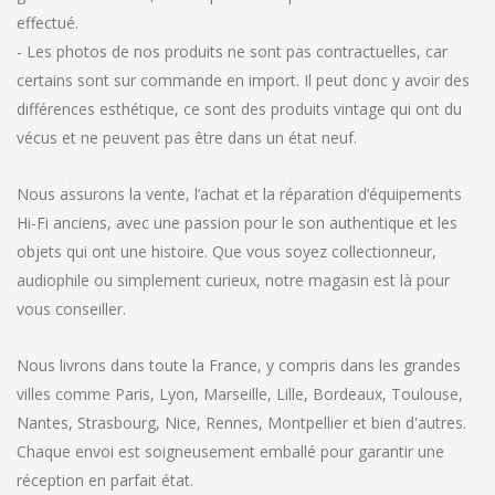
effectué.
- Les photos de nos produits ne sont pas contractuelles, car
certains sont sur commande en import. Il peut donc y avoir des
différences esthétique, ce sont des produits vintage qui ont du
vécus et ne peuvent pas être dans un état neuf.
Nous assurons la vente, l’achat et la réparation d’équipements
Hi-Fi anciens, avec une passion pour le son authentique et les
objets qui ont une histoire. Que vous soyez collectionneur,
audiophile ou simplement curieux, notre magasin est là pour
vous conseiller.
Nous livrons dans toute la France, y compris dans les grandes
villes comme Paris, Lyon, Marseille, Lille, Bordeaux, Toulouse,
Nantes, Strasbourg, Nice, Rennes, Montpellier et bien d'autres.
Chaque envoi est soigneusement emballé pour garantir une
réception en parfait état.