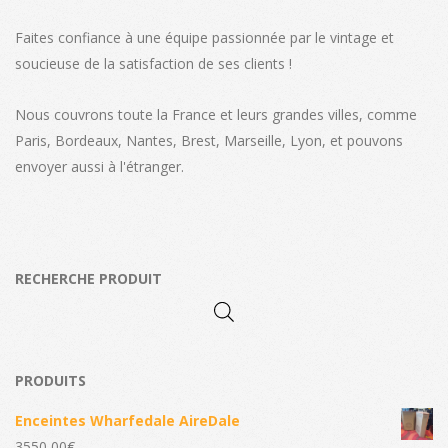
Faites confiance à une équipe passionnée par le vintage et
soucieuse de la satisfaction de ses clients !
Nous couvrons toute la France et leurs grandes villes, comme
Paris, Bordeaux, Nantes, Brest, Marseille, Lyon, et pouvons
envoyer aussi à l'étranger.
RECHERCHE PRODUIT
PRODUITS
Enceintes Wharfedale AireDale
3550,00
€