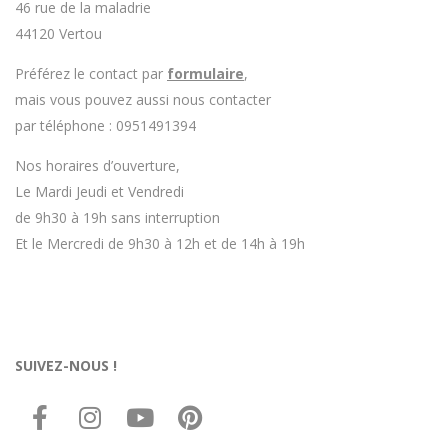
46 rue de la maladrie
44120 Vertou
Préférez le contact par
formulaire
,
mais vous pouvez aussi nous contacter
par téléphone : 0951491394
Nos horaires d’ouverture,
Le Mardi Jeudi et Vendredi
de 9h30 à 19h sans interruption
Et le Mercredi de 9h30 à 12h et de 14h à 19h
SUIVEZ-NOUS !