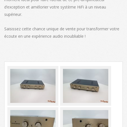
d’exception et amélorier votre système HiFi à un niveau
supérieur.
Saisissez cette chance unique de vente pour transformer votre
écoute en une expérience audio inoubliable !