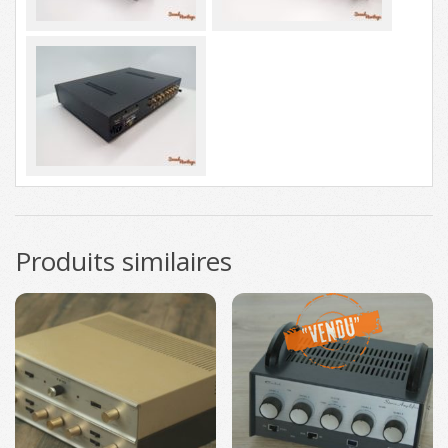
Produits similaires