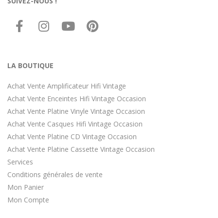
SUIVEZ-NOUS !
LA BOUTIQUE
Achat Vente Amplificateur Hifi Vintage
Achat Vente Enceintes Hifi Vintage Occasion
Achat Vente Platine Vinyle Vintage Occasion
Achat Vente Casques Hifi Vintage Occasion
Achat Vente Platine CD Vintage Occasion
Achat Vente Platine Cassette Vintage Occasion
Services
Conditions générales de vente
Mon Panier
Mon Compte