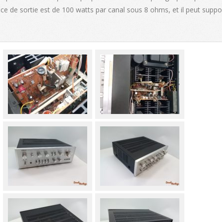
nce de sortie est de 100 watts par canal sous 8 ohms, et il peut suppo