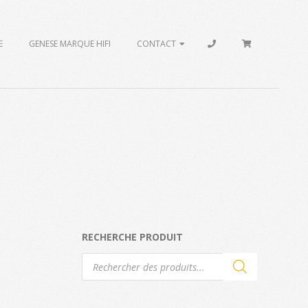
E
GENESE MARQUE HIFI
CONTACT
RECHERCHE PRODUIT
Recherche
de
produits