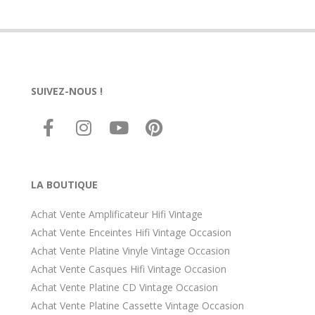
SUIVEZ-NOUS !
LA BOUTIQUE
Achat Vente Amplificateur Hifi Vintage
Achat Vente Enceintes Hifi Vintage Occasion
Achat Vente Platine Vinyle Vintage Occasion
Achat Vente Casques Hifi Vintage Occasion
Achat Vente Platine CD Vintage Occasion
Achat Vente Platine Cassette Vintage Occasion