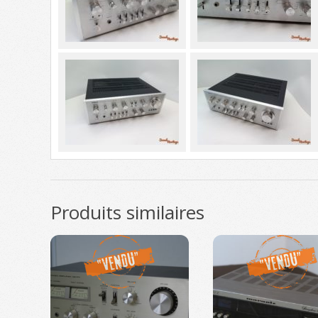
Produits similaires