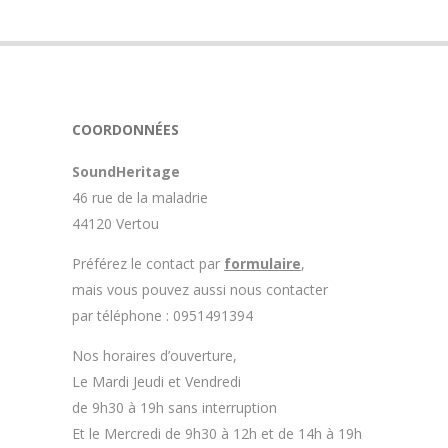
COORDONNÉES
SoundHeritage
46 rue de la maladrie
44120 Vertou
Préférez le contact par
formulaire
,
mais vous pouvez aussi nous contacter
par téléphone : 0951491394
Nos horaires d’ouverture,
Le Mardi Jeudi et Vendredi
de 9h30 à 19h sans interruption
Et le Mercredi de 9h30 à 12h et de 14h à 19h