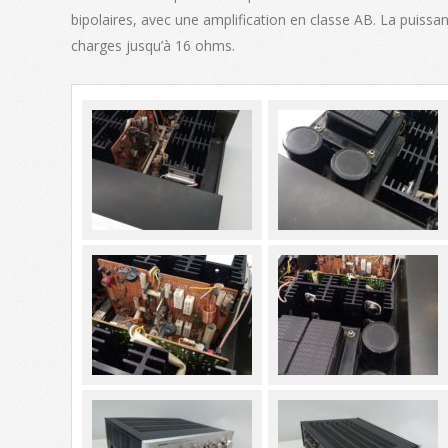
bipolaires, avec une amplification en classe AB. La puissa
charges jusqu’à 16 ohms.