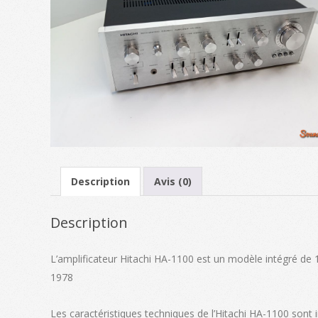
Description
Avis (0)
Description
L’amplificateur Hitachi HA-1100 est un modèle intégré de 1
1978
Les caractéristiques techniques de l’Hitachi HA-1100 sont i