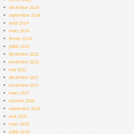
décembre 2024
septembre 2024
août 2024
mars 2024
février 2024
juillet 2023
décembre 2022
novembre 2022
mai 2022
décembre 2021
novembre 2021
mars 2021
octobre 2020
septembre 2020
avril 2020
mars 2020
juillet 2019