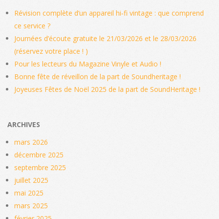
Révision complète d’un appareil hi‑fi vintage : que comprend
ce service ?
Journées d’écoute gratuite le 21/03/2026 et le 28/03/2026
(réservez votre place ! )
Pour les lecteurs du Magazine Vinyle et Audio !
Bonne fête de réveillon de la part de Soundheritage !
Joyeuses Fêtes de Noël 2025 de la part de SoundHeritage !
ARCHIVES
mars 2026
décembre 2025
septembre 2025
juillet 2025
mai 2025
mars 2025
février 2025