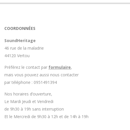
COORDONNÉES
SoundHeritage
46 rue de la maladrie
44120 Vertou
Préférez le contact par
formulaire
,
mais vous pouvez aussi nous contacter
par téléphone : 0951491394
Nos horaires d’ouverture,
Le Mardi Jeudi et Vendredi
de 9h30 à 19h sans interruption
Et le Mercredi de 9h30 à 12h et de 14h à 19h