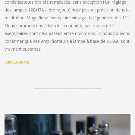
condensateurs ont été remplacés, sans exception ! Un réglage
des lampes 12BH7A a été rajouté pour plus de précision dans la
restitution. Magnifique exemplaire vintage du légendaire AU-111.
Nous commençons à bien les connaître, pas moins de 4
exemplaires sont déjà passés entre nos mains. Et nous pouvons
confirmer que ces amplificateurs à lampe à base de 6L6GC sont
vraiment superbes
LIRE LA SUITE