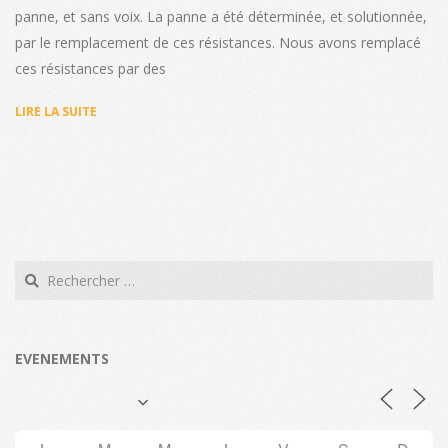
panne, et sans voix. La panne a été déterminée, et solutionnée,
par le remplacement de ces résistances. Nous avons remplacé
ces résistances par des
LIRE LA SUITE
Search
EVENEMENTS