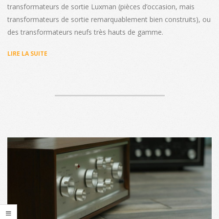
transformateurs de sortie Luxman (pièces d’occasion, mais
transformateurs de sortie remarquablement bien construits), ou
des transformateurs neufs très hauts de gamme.
LIRE LA SUITE