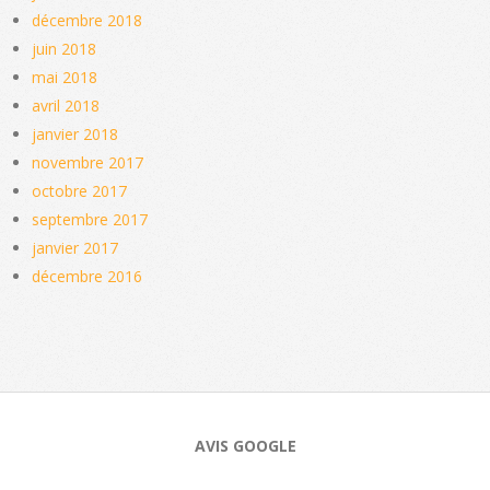
décembre 2018
juin 2018
mai 2018
avril 2018
janvier 2018
novembre 2017
octobre 2017
septembre 2017
janvier 2017
décembre 2016
AVIS GOOGLE