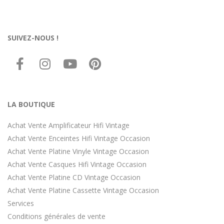
SUIVEZ-NOUS !
LA BOUTIQUE
Achat Vente Amplificateur Hifi Vintage
Achat Vente Enceintes Hifi Vintage Occasion
Achat Vente Platine Vinyle Vintage Occasion
Achat Vente Casques Hifi Vintage Occasion
Achat Vente Platine CD Vintage Occasion
Achat Vente Platine Cassette Vintage Occasion
Services
Conditions générales de vente