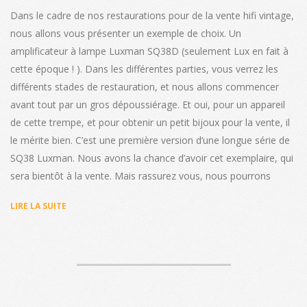
Dans le cadre de nos restaurations pour de la vente hifi vintage,
nous allons vous présenter un exemple de choix. Un
amplificateur à lampe Luxman SQ38D (seulement Lux en fait à
cette époque ! ). Dans les différentes parties, vous verrez les
différents stades de restauration, et nous allons commencer
avant tout par un gros dépoussiérage. Et oui, pour un appareil
de cette trempe, et pour obtenir un petit bijoux pour la vente, il
le mérite bien. C’est une première version d’une longue série de
SQ38 Luxman. Nous avons la chance d’avoir cet exemplaire, qui
sera bientôt à la vente. Mais rassurez vous, nous pourrons
LIRE LA SUITE