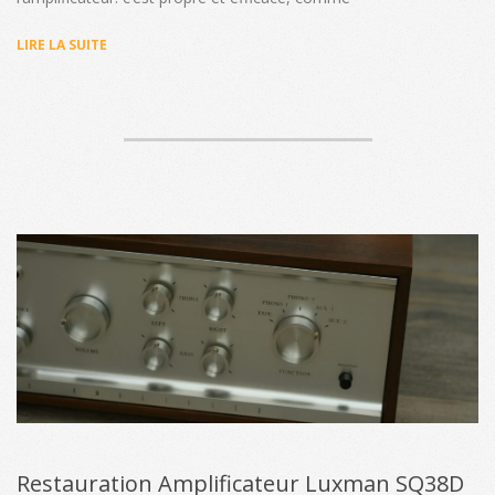
LIRE LA SUITE
Restauration Amplificateur Luxman SQ38D