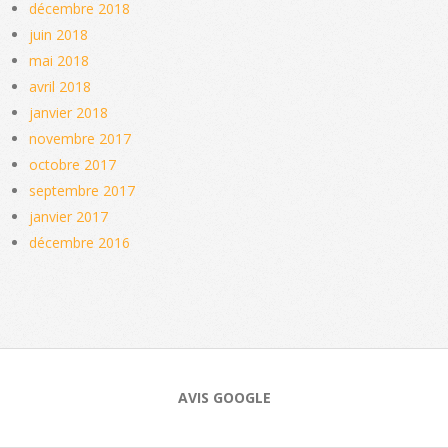
décembre 2018
juin 2018
mai 2018
avril 2018
janvier 2018
novembre 2017
octobre 2017
septembre 2017
janvier 2017
décembre 2016
AVIS GOOGLE