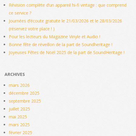
Révision complète d’un appareil hi‑fi vintage : que comprend
ce service ?
Journées d’écoute gratuite le 21/03/2026 et le 28/03/2026
(réservez votre place ! )
Pour les lecteurs du Magazine Vinyle et Audio !
Bonne fête de réveillon de la part de Soundheritage !
Joyeuses Fêtes de Noël 2025 de la part de SoundHeritage !
ARCHIVES
mars 2026
décembre 2025
septembre 2025
juillet 2025
mai 2025
mars 2025
février 2025