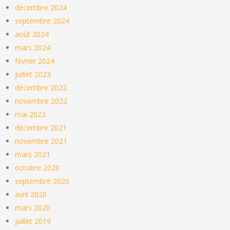
décembre 2024
septembre 2024
août 2024
mars 2024
février 2024
juillet 2023
décembre 2022
novembre 2022
mai 2022
décembre 2021
novembre 2021
mars 2021
octobre 2020
septembre 2020
avril 2020
mars 2020
juillet 2019