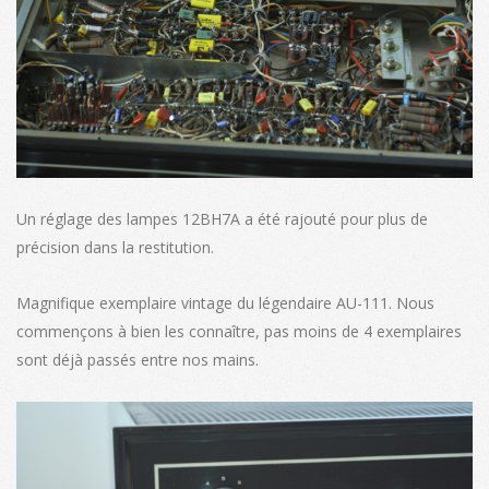
Un réglage des lampes 12BH7A a été rajouté pour plus de
précision dans la restitution.
Magnifique exemplaire vintage du légendaire AU-111. Nous
commençons à bien les connaître, pas moins de 4 exemplaires
sont déjà passés entre nos mains.