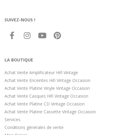
SUIVEZ-NOUS !
LA BOUTIQUE
Achat Vente Amplificateur Hifi Vintage
Achat Vente Enceintes Hifi Vintage Occasion
Achat Vente Platine Vinyle Vintage Occasion
Achat Vente Casques Hifi Vintage Occasion
Achat Vente Platine CD Vintage Occasion
Achat Vente Platine Cassette Vintage Occasion
Services
Conditions générales de vente