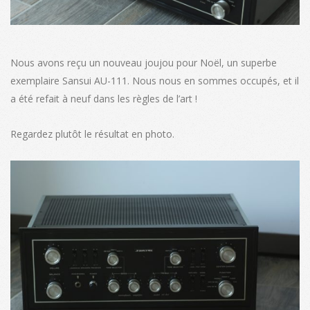
Nous avons reçu un nouveau joujou pour Noël, un superbe
exemplaire Sansui AU-111. Nous nous en sommes occupés, et il
a été refait à neuf dans les règles de l’art !
Regardez plutôt le résultat en photo.