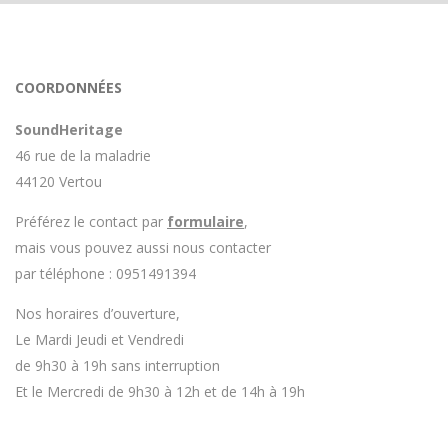
COORDONNÉES
SoundHeritage
46 rue de la maladrie
44120 Vertou
Préférez le contact par
formulaire
,
mais vous pouvez aussi nous contacter
par téléphone : 0951491394
Nos horaires d’ouverture,
Le Mardi Jeudi et Vendredi
de 9h30 à 19h sans interruption
Et le Mercredi de 9h30 à 12h et de 14h à 19h