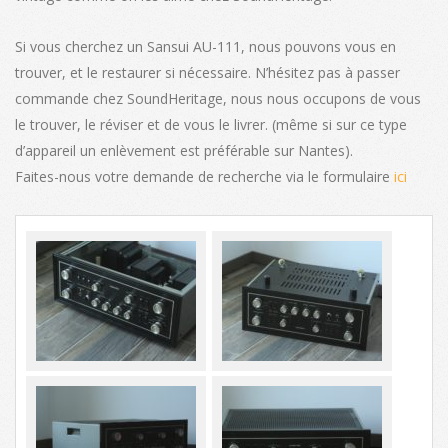
Si vous cherchez un Sansui AU-111, nous pouvons vous en
trouver, et le restaurer si nécessaire. N’hésitez pas à passer
commande chez SoundHeritage, nous nous occupons de vous
le trouver, le réviser et de vous le livrer. (même si sur ce type
d’appareil un enlèvement est préférable sur Nantes).
Faites-nous votre demande de recherche via le formulaire
ici