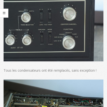
Tous les condensateurs ont été remplacés, sans exception !